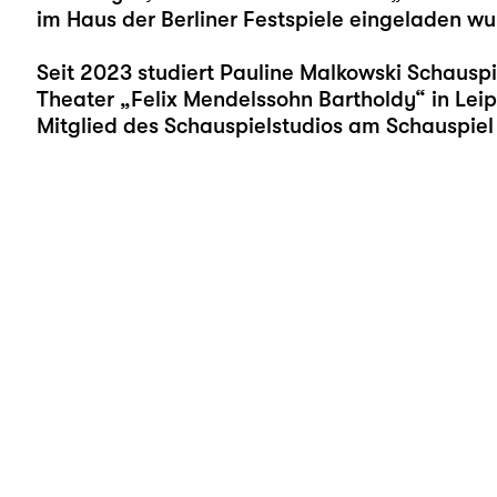
im Haus der Berliner Festspiele eingeladen wu
Seit 2023 studiert Pauline Malkowski Schauspi
Theater „Felix Mendelssohn Bartholdy“ in Leipz
Mitglied des Schauspielstudios am Schauspiel 