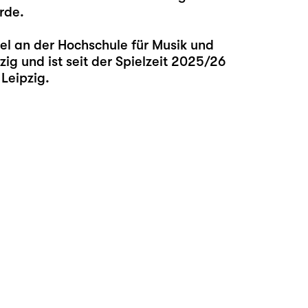
rde.
el an der Hochschule für Musik und
ig und ist seit der Spielzeit 2025/26
Leipzig.