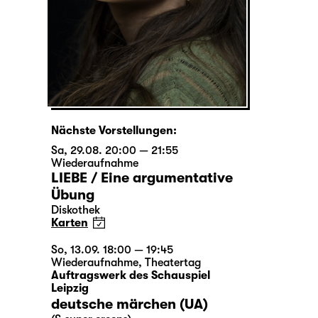
Nächste Vorstellungen:
Sa, 29.08. 20:00 — 21:55
Wiederaufnahme
LIEBE / Eine argumentative
Übung
Diskothek
Karten
So, 13.09. 18:00 — 19:45
Wiederaufnahme
,
Theatertag
Auftragswerk des Schauspiel
Leipzig
deutsche märchen (UA)