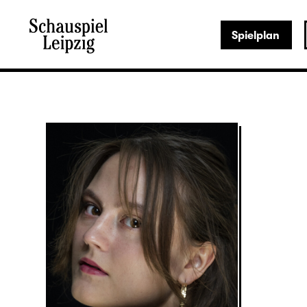
Spielplan