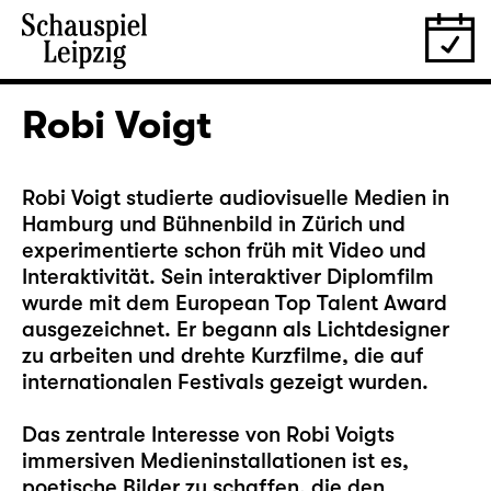
Robi Voigt
Robi Voigt studierte audiovisuelle Medien in
Hamburg und Bühnenbild in Zürich und
experimentierte schon früh mit Video und
Interaktivität. Sein interaktiver Diplomfilm
wurde mit dem European Top Talent Award
ausgezeichnet. Er begann als Lichtdesigner
zu arbeiten und drehte Kurzfilme, die auf
internationalen Festivals gezeigt wurden.
Das zentrale Interesse von Robi Voigts
immersiven Medieninstallationen ist es,
poetische Bilder zu schaffen, die den