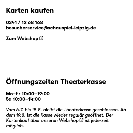
Karten kaufen
0341 / 12 68 168
besucherservice@schauspiel-leipzig.de
Zum Webshop
Öffnungszeiten Theaterkasse
Mo–Fr 10:00–19:00
Sa 10:00–14:00
Vom 6.7. bis 18.8. bleibt die Theaterkasse geschlossen. Ab
dem 19.8. ist die Kasse wieder regulär geöffnet. Der
Kartenkauf über unseren
Webshop
ist jederzeit
möglich.