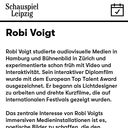
Robi Voigt
Robi Voigt studierte audiovisuelle Medien in
Hamburg und Bühnenbild in Zürich und
experimentierte schon früh mit Video und
Interaktivität. Sein interaktiver Diplomfilm
wurde mit dem European Top Talent Award
ausgezeichnet. Er begann als Lichtdesigner
zu arbeiten und drehte Kurzfilme, die auf
internationalen Festivals gezeigt wurden.
Das zentrale Interesse von Robi Voigts
immersiven Medieninstallationen ist es,
poetische Bilder zu schaffen, die den