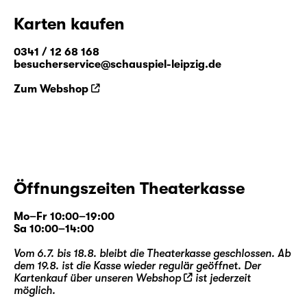
Karten kaufen
0341 / 12 68 168
besucherservice@schauspiel-leipzig.de
Zum Webshop
Öffnungszeiten Theaterkasse
Mo–Fr 10:00–19:00
Sa 10:00–14:00
Vom 6.7. bis 18.8. bleibt die Theaterkasse geschlossen. Ab
dem 19.8. ist die Kasse wieder regulär geöffnet. Der
Kartenkauf über unseren
Webshop
ist jederzeit
möglich.