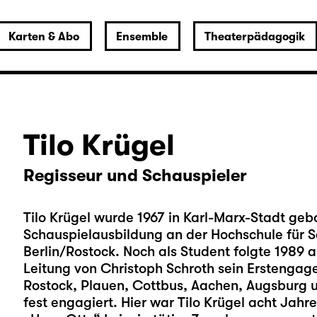
Karten & Abo
Ensemble
Theaterpädagogik
Tilo Krügel
Regisseur und Schauspieler
Tilo Krügel wurde 1967 in Karl-Marx-Stadt geb
Schauspielausbildung an der Hochschule für S
Berlin/Rostock. Noch als Student folgte 1989 
Leitung von Christoph Schroth sein Erstenga
Rostock, Plauen, Cottbus, Aachen, Augsburg 
fest engagiert. Hier war Tilo Krügel acht Jahre 