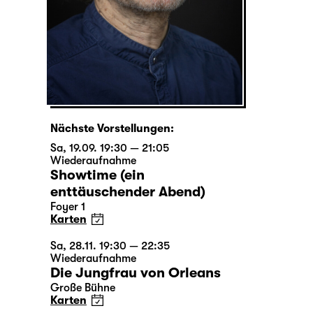
Nächste Vorstellungen:
Sa, 19.09. 19:30 — 21:05
Wiederaufnahme
Showtime (ein
enttäuschender Abend)
Foyer 1
Karten
Sa, 28.11. 19:30 — 22:35
Wiederaufnahme
Die Jungfrau von Orleans
Große Bühne
Karten