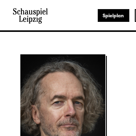
Spielplan