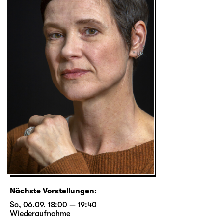
Nächste Vorstellungen:
So, 06.09. 18:00 — 19:40
Wiederaufnahme