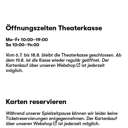
Öffnungszeiten Theaterkasse
Mo–Fr 10:00–19:00
Sa 10:00–14:00
Vom 6.7. bis 18.8. bleibt die Theaterkasse geschlossen. Ab
dem 19.8. ist die Kasse wieder regulär geöffnet. Der
Kartenkauf über unseren
Webshop
ist jederzeit
möglich.
Karten reservieren
Während unserer Spielzeitpause können wir leider keine
Ticketreservierungen entgegennehmen. Der Kartenkauf
über unseren
Webshop
ist jederzeit möglich.