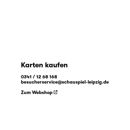
Karten kaufen
0341 / 12 68 168
besucherservice@schauspiel-leipzig.de
Zum Webshop