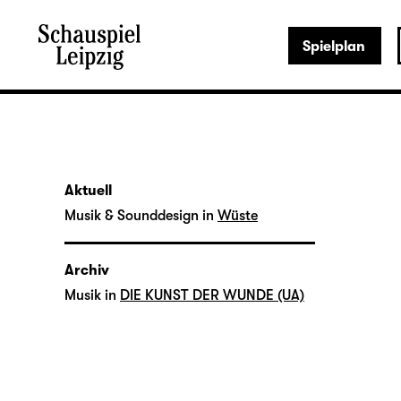
Spielplan
Aktuell
Musik & Sounddesign in
Wüste
Archiv
Musik in
DIE KUNST DER WUNDE (UA)