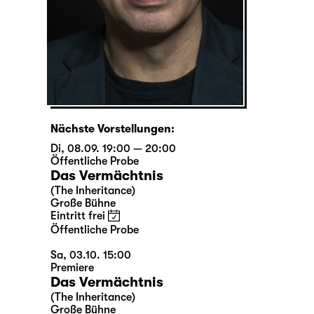
Nächste Vorstellungen:
Di, 08.09. 19:00 — 20:00
Öffentliche Probe
Das Vermächtnis
(The Inheritance)
Große Bühne
Eintritt frei
Öffentliche Probe
Sa, 03.10. 15:00
Premiere
Das Vermächtnis
(The Inheritance)
Große Bühne