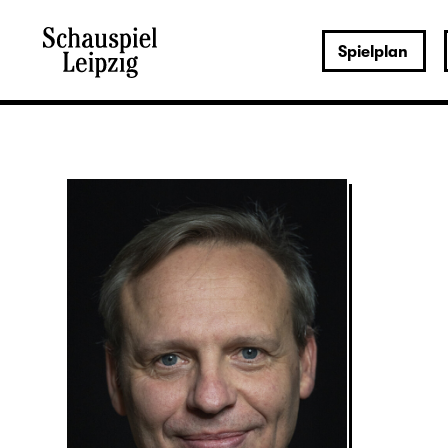
Spielplan