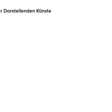
r Darstellenden Künste