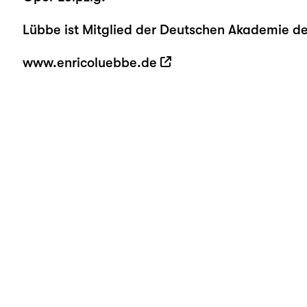
Lübbe ist Mitglied der Deutschen Akademie de
www.enricoluebbe.de