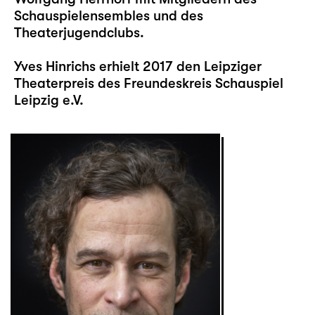
Schauspielensembles und des
Theaterjugendclubs.
Yves Hinrichs erhielt 2017 den Leipziger
Theaterpreis des Freundeskreis Schauspiel
Leipzig e.V.