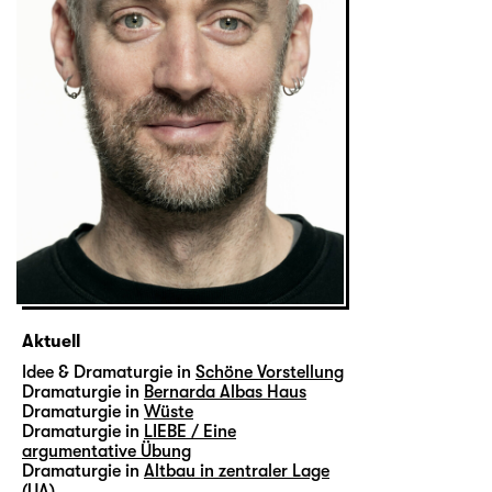
Aktuell
Idee & Dramaturgie in
Schöne Vorstellung
Dramaturgie in
Bernarda Albas Haus
Dramaturgie in
Wüste
Dramaturgie in
LIEBE / Eine
argumentative Übung
Dramaturgie in
Altbau in zentraler Lage
(UA)