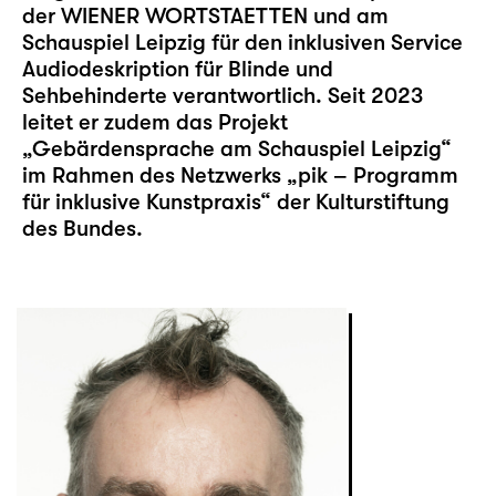
der WIENER WORTSTAETTEN und am
Schauspiel Leipzig für den inklusiven
Service
Audiodeskription
für Blinde und
Sehbehinderte verantwortlich. Seit 2023
leitet er zudem das Projekt
„Gebärdensprache am Schauspiel Leipzig“
im Rahmen des Netzwerks „pik – Programm
für inklusive Kunstpraxis“ der Kulturstiftung
des Bundes.