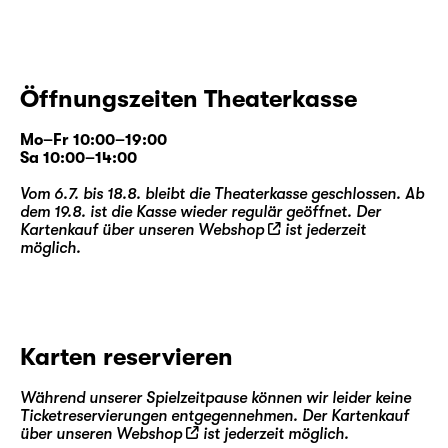
Öffnungszeiten Theaterkasse
Mo–Fr 10:00–19:00
Sa 10:00–14:00
Vom 6.7. bis 18.8. bleibt die Theaterkasse geschlossen. Ab
dem 19.8. ist die Kasse wieder regulär geöffnet. Der
Kartenkauf über unseren
Webshop
ist jederzeit
möglich.
Karten reservieren
Während unserer Spielzeitpause können wir leider keine
Ticketreservierungen entgegennehmen. Der Kartenkauf
über unseren
Webshop
ist jederzeit möglich.