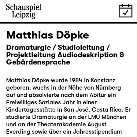
Matthias Döpke
Dramaturgie / Studioleitung /
Projektleitung Audiodeskription &
Gebärdensprache
Matthias Döpke wurde 1984 in Konstanz
geboren, wuchs in der Nähe von Nürnberg
auf und absolvierte nach dem Abitur ein
Freiwilliges Soziales Jahr in einer
Kindertagesstätte in San José, Costa Rica. Er
studierte Dramaturgie an der LMU München
und an der Theaterakademie August
Everding sowie über ein Jahresstipendium