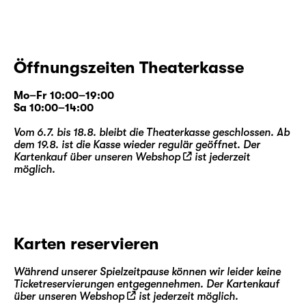
Öffnungszeiten Theaterkasse
Mo–Fr 10:00–19:00
Sa 10:00–14:00
Vom 6.7. bis 18.8. bleibt die Theaterkasse geschlossen. Ab
dem 19.8. ist die Kasse wieder regulär geöffnet. Der
Kartenkauf über unseren
Webshop
ist jederzeit
möglich.
Karten reservieren
Während unserer Spielzeitpause können wir leider keine
Ticketreservierungen entgegennehmen. Der Kartenkauf
über unseren
Webshop
ist jederzeit möglich.