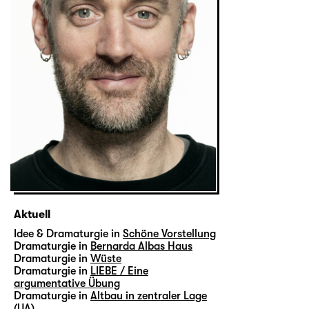
Aktuell
Idee & Dramaturgie in
Schöne Vorstellung
Dramaturgie in
Bernarda Albas Haus
Dramaturgie in
Wüste
Dramaturgie in
LIEBE / Eine
argumentative Übung
Dramaturgie in
Altbau in zentraler Lage
(UA)