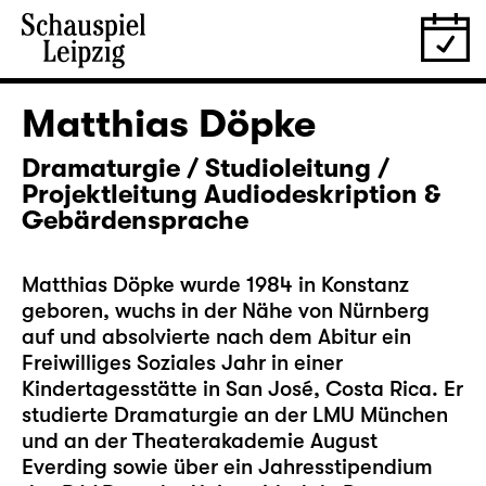
Matthias Döpke
Dramaturgie / Studioleitung /
Projektleitung Audiodeskription &
Gebärdensprache
Matthias Döpke wurde 1984 in Konstanz
geboren, wuchs in der Nähe von Nürnberg
auf und absolvierte nach dem Abitur ein
Freiwilliges Soziales Jahr in einer
Kindertagesstätte in San José, Costa Rica. Er
studierte Dramaturgie an der LMU München
und an der Theaterakademie August
Everding sowie über ein Jahresstipendium