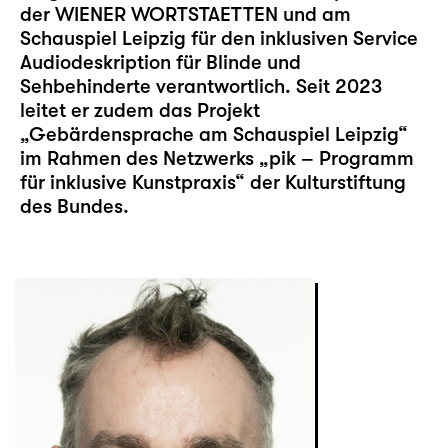
der WIENER WORTSTAETTEN und am
Schauspiel Leipzig für den inklusiven
Service
Audiodeskription
für Blinde und
Sehbehinderte verantwortlich. Seit 2023
leitet er zudem das Projekt
„Gebärdensprache am Schauspiel Leipzig“
im Rahmen des Netzwerks „pik – Programm
für inklusive Kunstpraxis“ der Kulturstiftung
des Bundes.