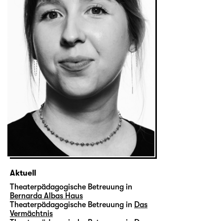
Aktuell
Theaterpädagogische Betreuung in
Bernarda Albas Haus
Theaterpädagogische Betreuung in
Das
Vermächtnis