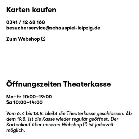
Karten kaufen
0341 / 12 68 168
besucherservice@schauspiel-leipzig.de
Zum Webshop
Öffnungszeiten Theaterkasse
Mo–Fr 10:00–19:00
Sa 10:00–14:00
Vom 6.7. bis 18.8. bleibt die Theaterkasse geschlossen. Ab
dem 19.8. ist die Kasse wieder regulär geöffnet. Der
Kartenkauf über unseren
Webshop
ist jederzeit
möglich.