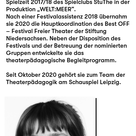
Spielzeit 2017/18 des Spielclubs StuThe in der
Produktion „WELT:MEER“.
Nach einer Festivalassistenz 2018 übernahm
sie 2020 die Hauptkoordination des Best OFF
– Festival Freier Theater der Stiftung
Niedersachsen. Neben der Disposition des
Festivals und der Betreuung der nominierten
Gruppen entwickelte sie das
theaterpädagogische Begleitprogramm.
Seit Oktober 2020 gehört sie zum Team der
Theaterpädagogik am Schauspiel Leipzig.