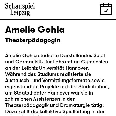
Amelie Gohla
Theaterpädagogin
Amelie Gohla studierte Darstellendes Spiel
und Germanistik für Lehramt an Gymnasien
an der Leibniz Universität Hannover.
Während des Studiums realisierte sie
Austausch- und Vermittlungsformate sowie
eigenständige Projekte auf der Studiobühne,
am Staatstheater Hannover war sie in
zahlreichen Assistenzen in der
Theaterpädagogik und Dramaturgie tätig.
Dazu zählt die kollektive Spielleitung in der