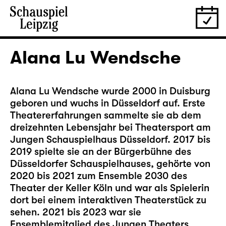
Alana Lu Wendsche
Alana Lu Wendsche wurde 2000 in Duisburg
geboren und wuchs in Düsseldorf auf. Erste
Theatererfahrungen sammelte sie ab dem
dreizehnten Lebensjahr bei Theatersport am
Jungen Schauspielhaus Düsseldorf. 2017 bis
2019 spielte sie an der Bürgerbühne des
Düsseldorfer Schauspielhauses, gehörte von
2020 bis 2021 zum Ensemble 2030 des
Theater der Keller Köln und war als Spielerin
dort bei einem interaktiven Theaterstück zu
sehen. 2021 bis 2023 war sie
Ensemblemitglied des Jungen Theaters