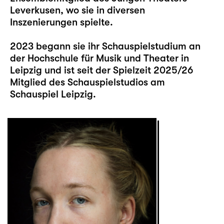
Leverkusen, wo sie in diversen
Inszenierungen spielte.
2023 begann sie ihr Schauspielstudium an
der Hochschule für Musik und Theater in
Leipzig und ist seit der Spielzeit 2025/26
Mitglied des Schauspielstudios am
Schauspiel Leipzig.