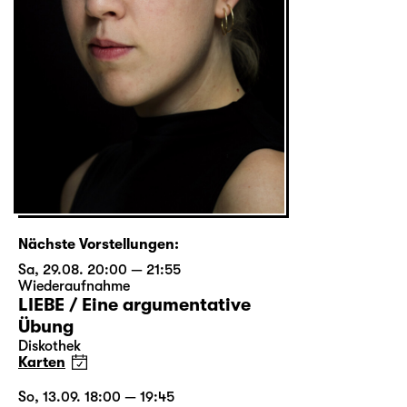
Nächste Vorstellungen:
Sa, 29.08. 20:00 — 21:55
Wiederaufnahme
LIEBE / Eine argumentative
Übung
Diskothek
Karten
So, 13.09. 18:00 — 19:45