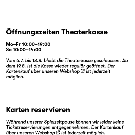
Öffnungszeiten Theaterkasse
Mo–Fr 10:00–19:00
Sa 10:00–14:00
Vom 6.7. bis 18.8. bleibt die Theaterkasse geschlossen. Ab
dem 19.8. ist die Kasse wieder regulär geöffnet. Der
Kartenkauf über unseren
Webshop
ist jederzeit
möglich.
Karten reservieren
Während unserer Spielzeitpause können wir leider keine
Ticketreservierungen entgegennehmen. Der Kartenkauf
über unseren
Webshop
ist jederzeit möglich.