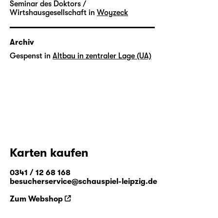
Seminar des Doktors /
Wirtshausgesellschaft in
Woyzeck
Archiv
Gespenst in
Altbau in zentraler Lage (UA)
Karten kaufen
0341 / 12 68 168
besucherservice@schauspiel-leipzig.de
Zum Webshop