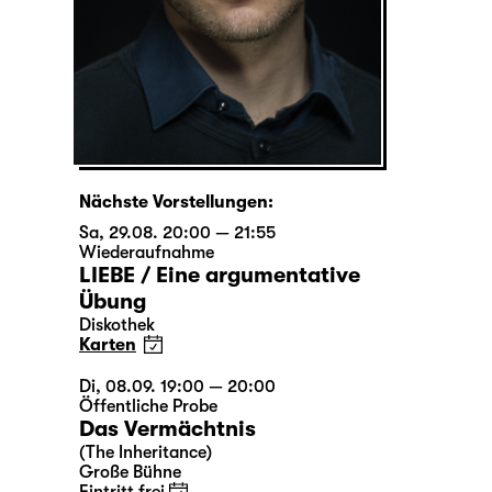
Nächste Vorstellungen:
Sa, 29.08. 20:00 — 21:55
Wiederaufnahme
LIEBE / Eine argumentative
Übung
Diskothek
Karten
Di, 08.09. 19:00 — 20:00
Öffentliche Probe
Das Vermächtnis
(The Inheritance)
Große Bühne