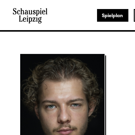
Spielplan