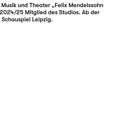
r Musik und Theater „Felix Mendelssohn
t 2024/25 Mitglied des Studios. Ab der
 Schauspiel Leipzig.