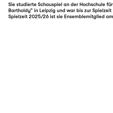
Sie studierte Schauspiel an der Hochschule fü
Bartholdy“ in Leipzig und war bis zur Spielzei
Spielzeit 2025/26 ist sie Ensemblemitglied am