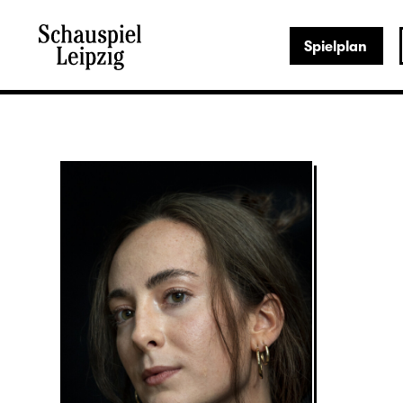
Spielplan