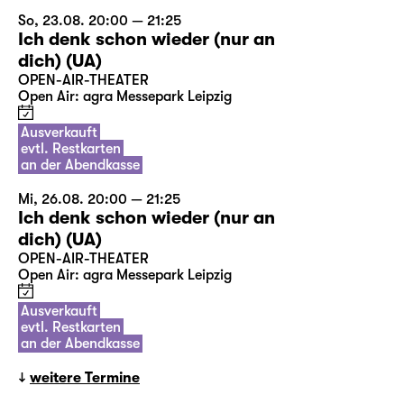
So, 23.08. 20:00 — 21:25
Ich denk schon wieder (nur an
dich) (UA)
OPEN-AIR-THEATER
Open Air: agra Messepark Leipzig
Ausverkauft
evtl. Restkarten
an der Abendkasse
Mi, 26.08. 20:00 — 21:25
Ich denk schon wieder (nur an
dich) (UA)
OPEN-AIR-THEATER
Open Air: agra Messepark Leipzig
Ausverkauft
evtl. Restkarten
an der Abendkasse
weitere Termine