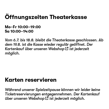
Öffnungszeiten Theaterkasse
Mo–Fr 10:00–19:00
Sa 10:00–14:00
Vom 6.7. bis 18.8. bleibt die Theaterkasse geschlossen. Ab
dem 19.8. ist die Kasse wieder regulär geöffnet. Der
Kartenkauf über unseren
Webshop
ist jederzeit
möglich.
Karten reservieren
Während unserer Spielzeitpause können wir leider keine
Ticketreservierungen entgegennehmen. Der Kartenkauf
über unseren
Webshop
ist jederzeit möglich.