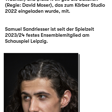
(Regie: David Moser), das zum Körber Studio
2022 eingeladen wurde, mit.
Samuel Sandriesser ist seit der Spielzeit
2023/24 festes Ensemblemitglied am
Schauspiel Leipzig.