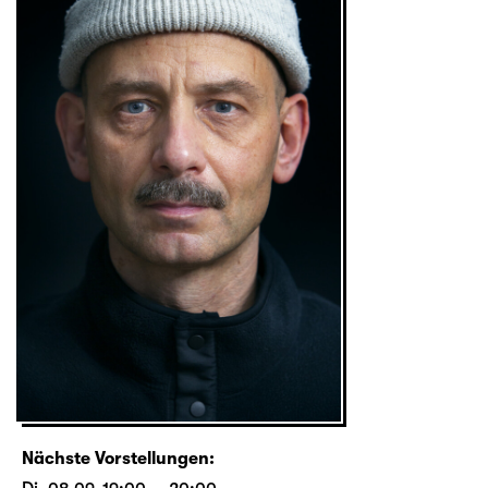
Nächste Vorstellungen: