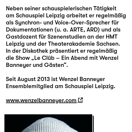
Neben seiner schauspielerischen Tätigkeit
am Schauspiel Leipzig arbeitet er regelmäßig
als Synchron- und Voice-Over-Sprecher für
Dokumentationen (u. a. ARTE, ARD) und als
Gastdozent für Szenenstudien an der HMT
Leipzig und der Theaterakademie Sachsen.
In der Diskothek präsentiert er regelmäßig
die Show „Le Clûb – Ein Abend mit Wenzel
Banneyer und Gästen“.
Seit August 2013 ist Wenzel Banneyer
Ensemblemitglied am Schauspiel Leipzig.
www.wenzelbanneyer.com