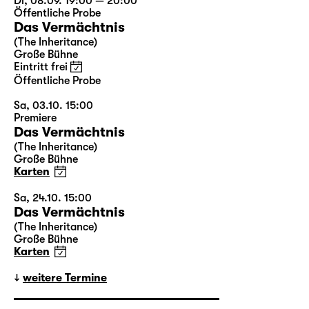
Di, 08.09. 19:00 — 20:00
Öffentliche Probe
Das Vermächtnis
(The Inheritance)
Große Bühne
Eintritt frei
Öffentliche Probe
Sa, 03.10. 15:00
Premiere
Das Vermächtnis
(The Inheritance)
Große Bühne
Karten
Sa, 24.10. 15:00
Das Vermächtnis
(The Inheritance)
Große Bühne
Karten
weitere Termine