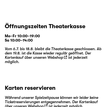
Öffnungszeiten Theaterkasse
Mo–Fr 10:00–19:00
Sa 10:00–14:00
Vom 6.7. bis 18.8. bleibt die Theaterkasse geschlossen. Ab
dem 19.8. ist die Kasse wieder regulär geöffnet. Der
Kartenkauf über unseren
Webshop
ist jederzeit
möglich.
Karten reservieren
Während unserer Spielzeitpause können wir leider keine
Ticketreservierungen entgegennehmen. Der Kartenkauf
über unseren
Webshop
ist jederzeit möglich.