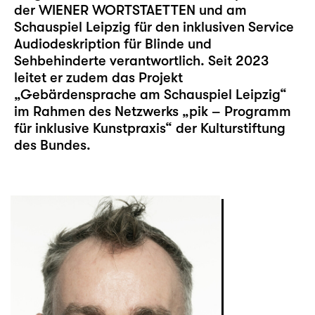
der WIENER WORTSTAETTEN und am
Schauspiel Leipzig für den inklusiven
Service
Audiodeskription
für Blinde und
Sehbehinderte verantwortlich. Seit 2023
leitet er zudem das Projekt
„Gebärdensprache am Schauspiel Leipzig“
im Rahmen des Netzwerks „pik – Programm
für inklusive Kunstpraxis“ der Kulturstiftung
des Bundes.