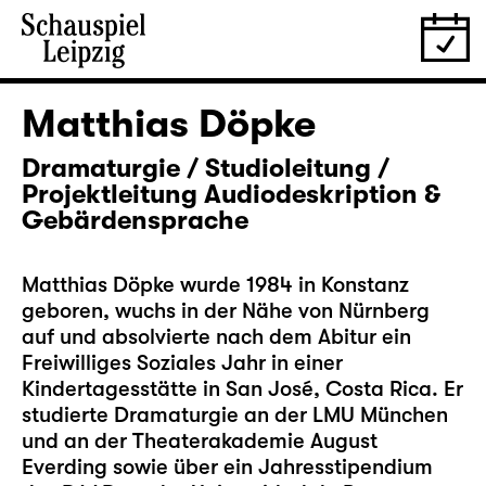
Matthias Döpke
Dramaturgie / Studioleitung /
Projektleitung Audiodeskription &
Gebärdensprache
Matthias Döpke wurde 1984 in Konstanz
geboren, wuchs in der Nähe von Nürnberg
auf und absolvierte nach dem Abitur ein
Freiwilliges Soziales Jahr in einer
Kindertagesstätte in San José, Costa Rica. Er
studierte Dramaturgie an der LMU München
und an der Theaterakademie August
Everding sowie über ein Jahresstipendium