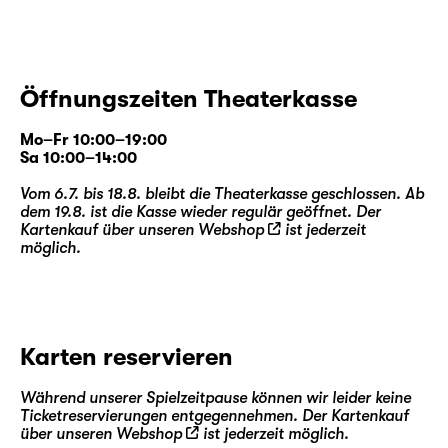
Öffnungszeiten Theaterkasse
Mo–Fr 10:00–19:00
Sa 10:00–14:00
Vom 6.7. bis 18.8. bleibt die Theaterkasse geschlossen. Ab
dem 19.8. ist die Kasse wieder regulär geöffnet. Der
Kartenkauf über unseren
Webshop
ist jederzeit
möglich.
Karten reservieren
Während unserer Spielzeitpause können wir leider keine
Ticketreservierungen entgegennehmen. Der Kartenkauf
über unseren
Webshop
ist jederzeit möglich.