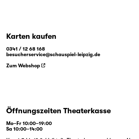
Karten kaufen
0341 / 12 68 168
besucherservice@schauspiel-leipzig.de
Zum Webshop
Öffnungszeiten Theaterkasse
Mo–Fr 10:00–19:00
Sa 10:00–14:00