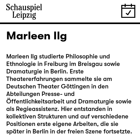
Marleen Ilg
Marleen Ilg studierte Philosophie und
Ethnologie in Freiburg im Breisgau sowie
Dramaturgie in Berlin. Erste
Theatererfahrungen sammelte sie am
Deutschen Theater Göttingen in den
Abteilungen Presse- und
Öffentlichkeitsarbeit und Dramaturgie sowie
als Regieassistenz. Hier entstanden in
kollektiven Strukturen und auf verschiedene
Positionen erste eigene Arbeiten, die sie
später in Berlin in der freien Szene fortsetzte.