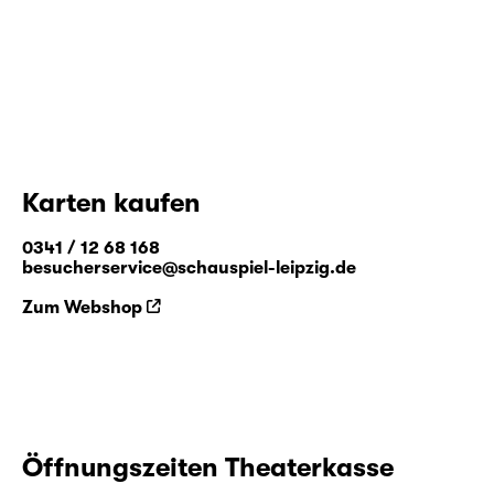
Karten kaufen
0341 / 12 68 168
besucherservice@schauspiel-leipzig.de
Zum Webshop
Öffnungszeiten Theaterkasse