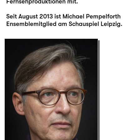
Fernsehproduktionen mit.
Seit August 2013 ist Michael Pempelforth
Ensemblemitglied am Schauspiel Leipzig.