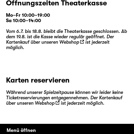
Öffnungszeiten Theaterkasse
Mo–Fr 10:00–19:00
Sa 10:00–14:00
Vom 6.7. bis 18.8. bleibt die Theaterkasse geschlossen. Ab
dem 19.8. ist die Kasse wieder regulär geöffnet. Der
Kartenkauf über unseren
Webshop
ist jederzeit
möglich.
Karten reservieren
Während unserer Spielzeitpause können wir leider keine
Ticketreservierungen entgegennehmen. Der Kartenkauf
über unseren
Webshop
ist jederzeit möglich.
Menü öffnen