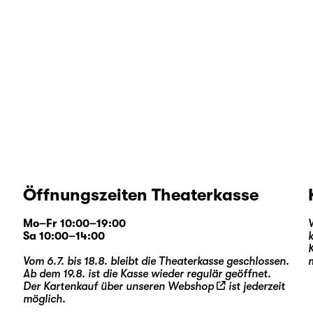
Öffnungszeiten Theaterkasse
Mo–Fr 10:00–19:00
Sa 10:00–14:00
Vom 6.7. bis 18.8. bleibt die Theaterkasse geschlossen.
Ab dem 19.8. ist die Kasse wieder regulär geöffnet.
Der Kartenkauf über unseren
Webshop
ist jederzeit
möglich.