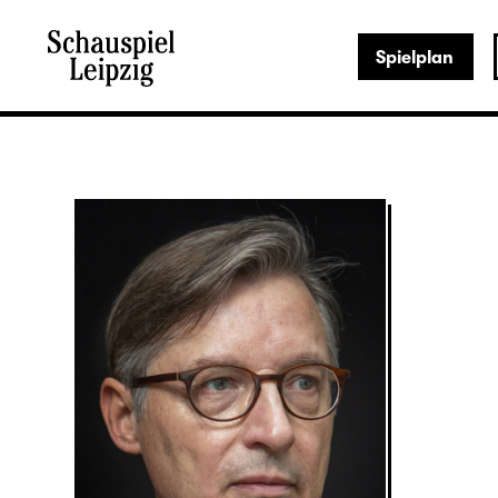
Spielplan