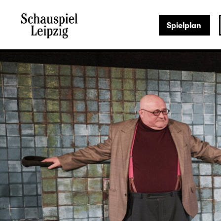
Spielplan