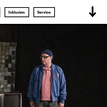
Inklusion
Service