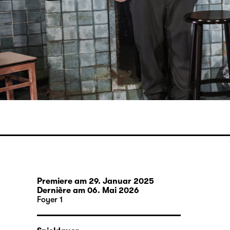
Premiere am 29. Januar 2025
Dernière am 06. Mai 2026
Foyer 1