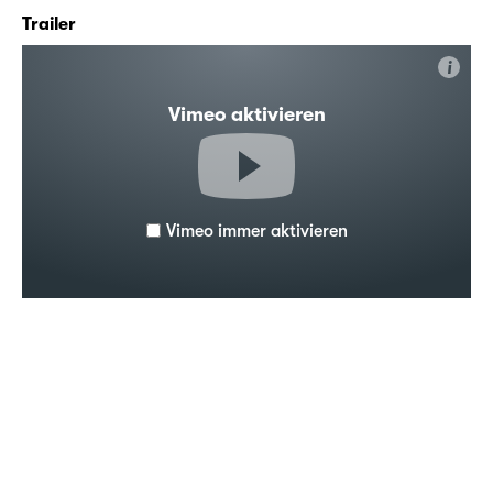
Trailer
i
Vimeo aktivieren
Vimeo immer aktivieren