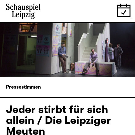
Pressestimmen
Jeder stirbt für sich
allein / Die Leipziger
Meuten