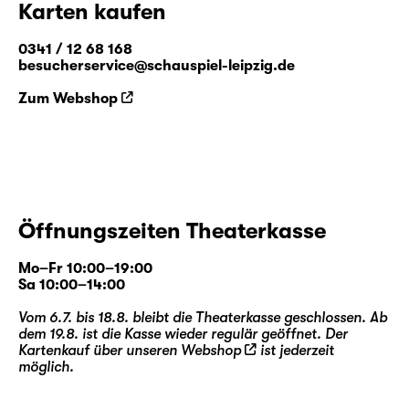
Karten kaufen
0341 / 12 68 168
besucherservice@schauspiel-leipzig.de
Zum Webshop
Öffnungszeiten Theaterkasse
Mo–Fr 10:00–19:00
Sa 10:00–14:00
Vom 6.7. bis 18.8. bleibt die Theaterkasse geschlossen. Ab
dem 19.8. ist die Kasse wieder regulär geöffnet. Der
Kartenkauf über unseren
Webshop
ist jederzeit
möglich.