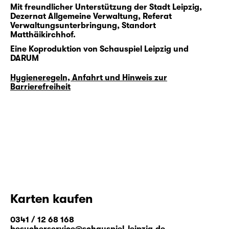
Mit freundlicher Unterstützung der Stadt Leipzig,
Dezernat Allgemeine Verwaltung, Referat
Verwaltungsunterbringung, Standort
Matthäikirchhof.
Eine Koproduktion von Schauspiel Leipzig und
DARUM
Hygieneregeln, Anfahrt und Hinweis zur
Barrierefreiheit
Karten kaufen
0341 / 12 68 168