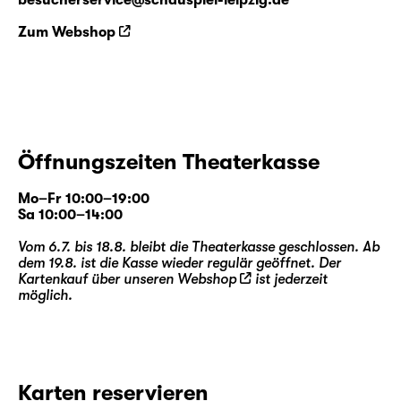
besucherservice@schauspiel-leipzig.de
Zum Webshop
Öffnungszeiten Theaterkasse
Mo–Fr 10:00–19:00
Sa 10:00–14:00
Vom 6.7. bis 18.8. bleibt die Theaterkasse geschlossen. Ab
dem 19.8. ist die Kasse wieder regulär geöffnet. Der
Kartenkauf über unseren
Webshop
ist jederzeit
möglich.
Karten reservieren