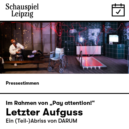
Pressestimmen
Im Rahmen von „Pay attention!“
Letzter Aufguss
Ein (Teil-)Abriss von DARUM