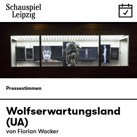
Pressestimmen
Wolfserwartungsland
(UA)
von
Florian Wacker