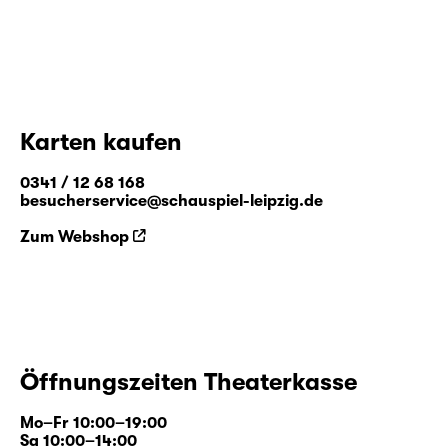
Karten kaufen
0341 / 12 68 168
besucherservice@schauspiel-leipzig.de
Zum Webshop
Öffnungszeiten Theaterkasse
Mo–Fr 10:00–19:00
Sa 10:00–14:00