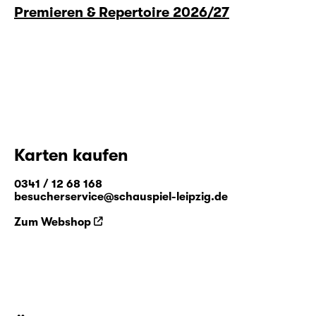
Premieren & Repertoire 2026/27
Karten kaufen
0341 / 12 68 168
besucherservice@schauspiel-leipzig.de
Zum Webshop