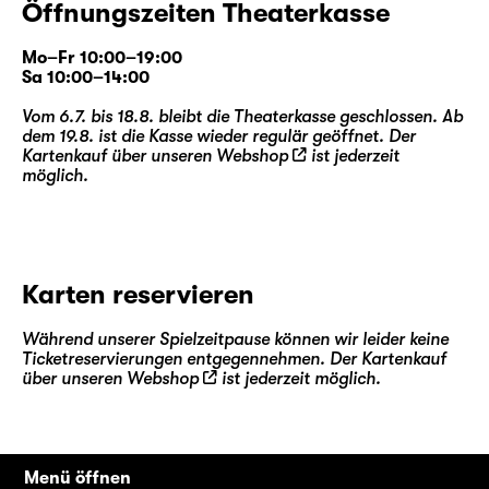
Öffnungszeiten Theaterkasse
Mo–Fr 10:00–19:00
Sa 10:00–14:00
Vom 6.7. bis 18.8. bleibt die Theaterkasse geschlossen. Ab
dem 19.8. ist die Kasse wieder regulär geöffnet. Der
Kartenkauf über unseren
Webshop
ist jederzeit
möglich.
Karten reservieren
Während unserer Spielzeitpause können wir leider keine
Ticketreservierungen entgegennehmen. Der Kartenkauf
über unseren
Webshop
ist jederzeit möglich.
Menü öffnen