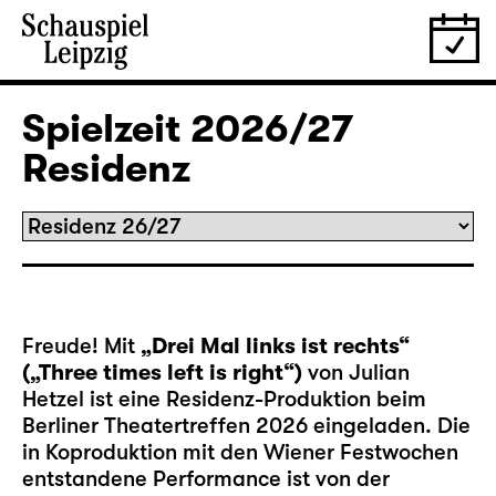
Spielzeit 2026/27
Residenz
Freude! Mit
„Drei Mal links ist rechts“
(„Three times left is right“)
von Julian
Hetzel ist eine Residenz-Produktion beim
Berliner Theatertreffen 2026 eingeladen. Die
in Koproduktion mit den Wiener Festwochen
entstandene Performance ist von der