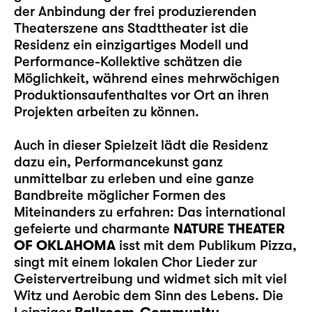
der Anbindung der frei produzierenden
Theaterszene ans Stadttheater ist die
Residenz ein einzigartiges Modell und
Performance-Kollektive schätzen die
Möglichkeit, während eines mehrwöchigen
Produktionsaufenthaltes vor Ort an ihren
Projekten arbeiten zu können.
Auch in dieser Spielzeit lädt die Residenz
dazu ein, Performancekunst ganz
unmittelbar zu erleben und eine ganze
Bandbreite möglicher Formen des
Miteinanders zu erfahren: Das international
gefeierte und charmante
NATURE THEATER
OF OKLAHOMA
isst mit dem Publikum Pizza,
singt mit einem lokalen Chor Lieder zur
Geistervertreibung und widmet sich mit viel
Witz und Aerobic dem Sinn des Lebens. Die