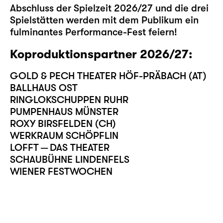
Abschluss der Spielzeit 2026/27 und die drei
Spielstätten werden mit dem Publikum ein
fulminantes Performance-Fest feiern!
Koproduktionspartner 2026/27:
GOLD & PECH THEATER HÖF-PRÄBACH (AT)
BALLHAUS OST
RINGLOKSCHUPPEN RUHR
PUMPENHAUS MÜNSTER
ROXY BIRSFELDEN (CH)
WERKRAUM SCHÖPFLIN
LOFFT — DAS THEATER
SCHAUBÜHNE LINDENFELS
WIENER FESTWOCHEN