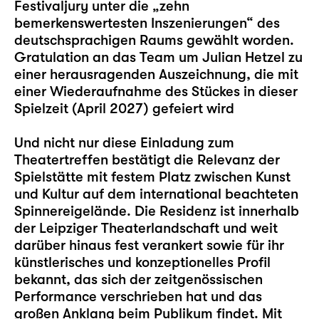
Festivaljury unter die „zehn
bemerkenswertesten Inszenierungen“ des
deutschsprachigen Raums gewählt worden.
Gratulation an das Team um Julian Hetzel zu
einer herausragenden Auszeichnung, die mit
einer Wiederaufnahme des Stückes in dieser
Spielzeit (April 2027) gefeiert wird
Und nicht nur diese Einladung zum
Theatertreffen bestätigt die Relevanz der
Spielstätte mit festem Platz zwischen Kunst
und Kultur auf dem international beachteten
Spinnereigelände. Die Residenz ist innerhalb
der Leipziger Theaterlandschaft und weit
darüber hinaus fest verankert sowie für ihr
künstlerisches und konzeptionelles Profil
bekannt, das sich der zeitgenössischen
Performance verschrieben hat und das
großen Anklang beim Publikum findet. Mit