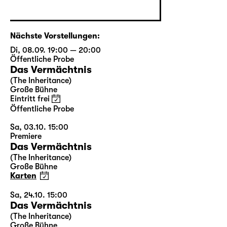
Nächste Vorstellungen:
Di, 08.09. 19:00 — 20:00
Öffentliche Probe
Das Vermächtnis
(The Inheritance)
Große Bühne
Eintritt frei
Öffentliche Probe
Sa, 03.10. 15:00
Premiere
Das Vermächtnis
(The Inheritance)
Große Bühne
Karten
Sa, 24.10. 15:00
Das Vermächtnis
(The Inheritance)
Große Bühne