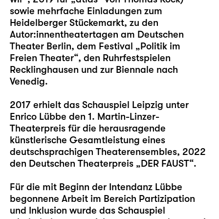
sowie mehrfache Einladungen zum
Heidelberger Stückemarkt, zu den
Autor:innentheatertagen am Deutschen
Theater Berlin, dem Festival „Politik im
Freien Theater“, den Ruhrfestspielen
Recklinghausen und zur Biennale nach
Venedig.
2017 erhielt das Schauspiel Leipzig unter
Enrico Lübbe den 1. Martin-Linzer-
Theaterpreis für die herausragende
künstlerische Gesamtleistung eines
deutschsprachigen Theaterensembles, 2022
den Deutschen Theaterpreis „DER FAUST“.
Für die mit Beginn der Intendanz Lübbe
begonnene Arbeit im Bereich Partizipation
und Inklusion wurde das Schauspiel