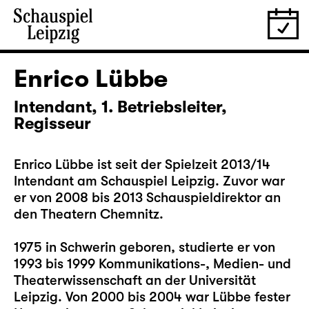
Enrico Lübbe
Intendant, 1. Betriebsleiter,
Regisseur
Enrico Lübbe ist seit der Spielzeit 2013/14
Intendant am Schauspiel Leipzig. Zuvor war
er von 2008 bis 2013 Schauspieldirektor an
den Theatern Chemnitz.
1975 in Schwerin geboren, studierte er von
1993 bis 1999 Kommunikations-, Medien- und
Theaterwissenschaft an der Universität
Leipzig. Von 2000 bis 2004 war Lübbe fester