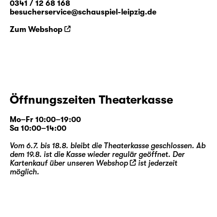
0341 / 12 68 168
besucherservice@schauspiel-leipzig.de
Zum Webshop
Öffnungszeiten Theaterkasse
Mo–Fr 10:00–19:00
Sa 10:00–14:00
Vom 6.7. bis 18.8. bleibt die Theaterkasse geschlossen. Ab
dem 19.8. ist die Kasse wieder regulär geöffnet. Der
Kartenkauf über unseren
Webshop
ist jederzeit
möglich.