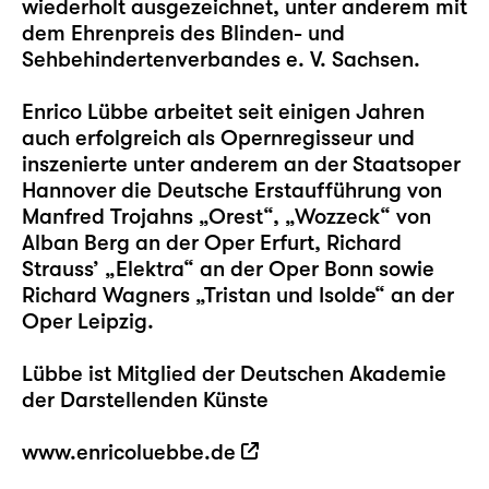
wiederholt ausgezeichnet, unter anderem mit
dem Ehrenpreis des Blinden- und
Sehbehindertenverbandes e. V. Sachsen.
Enrico Lübbe arbeitet seit einigen Jahren
auch erfolgreich als Opernregisseur und
inszenierte unter anderem an der Staatsoper
Hannover die Deutsche Erstaufführung von
Manfred Trojahns „Orest“, „Wozzeck“ von
Alban Berg an der Oper Erfurt, Richard
Strauss’ „Elektra“ an der Oper Bonn sowie
Richard Wagners „Tristan und Isolde“ an der
Oper Leipzig.
Lübbe ist Mitglied der Deutschen Akademie
der Darstellenden Künste
www.enricoluebbe.de