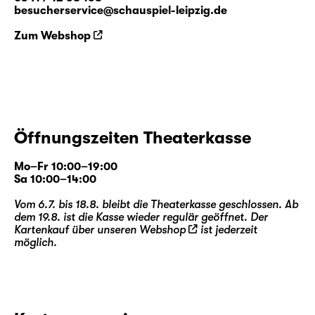
besucherservice@schauspiel-leipzig.de
Zum Webshop
Öffnungszeiten Theaterkasse
Mo–Fr 10:00–19:00
Sa 10:00–14:00
Vom 6.7. bis 18.8. bleibt die Theaterkasse geschlossen. Ab
dem 19.8. ist die Kasse wieder regulär geöffnet. Der
Kartenkauf über unseren
Webshop
ist jederzeit
möglich.