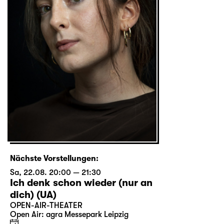
Nächste Vorstellungen:
Sa, 22.08. 20:00 — 21:30
Ich denk schon wieder (nur an
dich) (UA)
OPEN-AIR-THEATER
Open Air: agra Messepark Leipzig