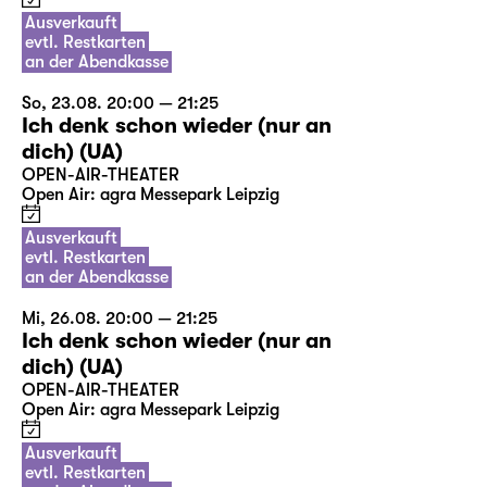
Ausverkauft
evtl. Restkarten
an der Abendkasse
So, 23.08. 20:00 — 21:25
Ich denk schon wieder (nur an
dich) (UA)
OPEN-AIR-THEATER
Open Air: agra Messepark Leipzig
Ausverkauft
evtl. Restkarten
an der Abendkasse
Mi, 26.08. 20:00 — 21:25
Ich denk schon wieder (nur an
dich) (UA)
OPEN-AIR-THEATER
Open Air: agra Messepark Leipzig
Ausverkauft
evtl. Restkarten