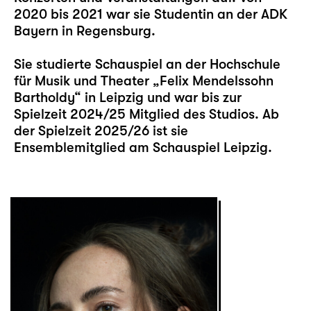
2020 bis 2021 war sie Studentin an der ADK
Bayern in Regensburg.
Sie studierte Schauspiel an der Hochschule
für Musik und Theater „Felix Mendelssohn
Bartholdy“ in Leipzig und war bis zur
Spielzeit 2024/25 Mitglied des Studios. Ab
der Spielzeit 2025/26 ist sie
Ensemblemitglied am Schauspiel Leipzig.