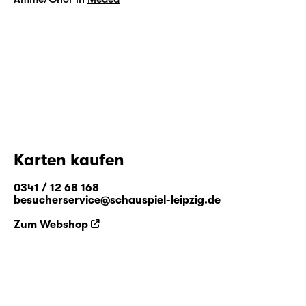
Karten kaufen
0341 / 12 68 168
besucherservice@schauspiel-leipzig.de
Zum Webshop