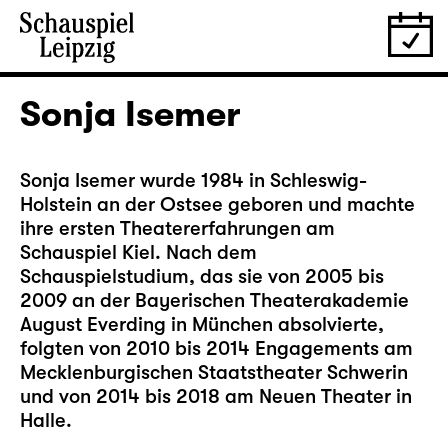
Sonja Isemer
Sonja Isemer wurde 1984 in Schleswig-
Holstein an der Ostsee geboren und machte
ihre ersten Theatererfahrungen am
Schauspiel Kiel. Nach dem
Schauspielstudium, das sie von 2005 bis
2009 an der Bayerischen Theaterakademie
August Everding in München absolvierte,
folgten von 2010 bis 2014 Engagements am
Mecklenburgischen Staatstheater Schwerin
und von 2014 bis 2018 am Neuen Theater in
Halle.