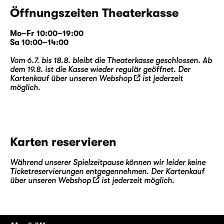
Öffnungszeiten Theaterkasse
Mo–Fr 10:00–19:00
Sa 10:00–14:00
Vom 6.7. bis 18.8. bleibt die Theaterkasse geschlossen. Ab
dem 19.8. ist die Kasse wieder regulär geöffnet. Der
Kartenkauf über unseren
Webshop
ist jederzeit
möglich.
Karten reservieren
Während unserer Spielzeitpause können wir leider keine
Ticketreservierungen entgegennehmen. Der Kartenkauf
über unseren
Webshop
ist jederzeit möglich.