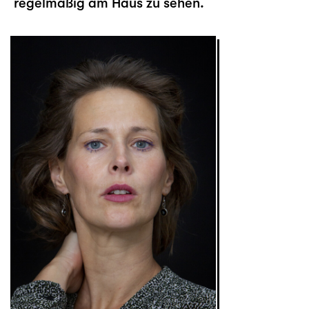
regelmäßig am Haus zu sehen.