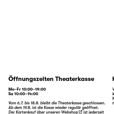
Öffnungszeiten Theaterkasse
Mo–Fr 10:00–19:00
Sa 10:00–14:00
Vom 6.7. bis 18.8. bleibt die Theaterkasse geschlossen.
Ab dem 19.8. ist die Kasse wieder regulär geöffnet.
Der Kartenkauf über unseren
Webshop
ist jederzeit