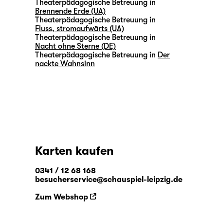
Theaterpädagogische Betreuung in
Brennende Erde (UA)
Theaterpädagogische Betreuung in
Fluss, stromaufwärts (UA)
Theaterpädagogische Betreuung in
Nacht ohne Sterne (DE)
Theaterpädagogische Betreuung in
Der
nackte Wahnsinn
Karten kaufen
0341 / 12 68 168
besucherservice@schauspiel-leipzig.de
Zum Webshop