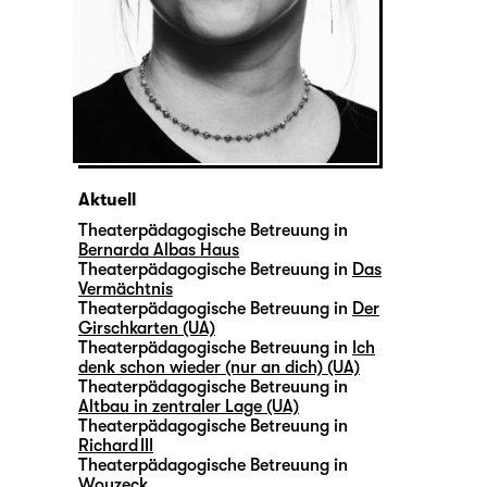
Aktuell
Theaterpädagogische Betreuung in
Bernarda Albas Haus
Theaterpädagogische Betreuung in
Das
Vermächtnis
Theaterpädagogische Betreuung in
Der
Girschkarten (UA)
Theaterpädagogische Betreuung in
Ich
denk schon wieder (nur an dich) (UA)
Theaterpädagogische Betreuung in
Altbau in zentraler Lage (UA)
Theaterpädagogische Betreuung in
Richard III
Theaterpädagogische Betreuung in
Woyzeck