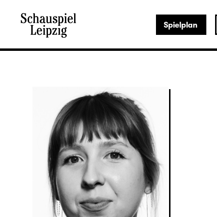
Spielplan