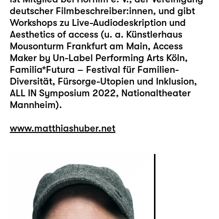
deutscher Filmbeschreiber:innen, und gibt
Workshops zu Live-Audiodeskription und
Aesthetics of access (u. a. Künstlerhaus
Mousonturm Frankfurt am Main, Access
Maker by Un-Label Performing Arts Köln,
Familia*Futura – Festival für Familien-
Diversität, Fürsorge-Utopien und Inklusion,
ALL IN Symposium 2022, Nationaltheater
Mannheim).
www.matthiashuber.net