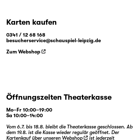
Karten kaufen
0341 / 12 68 168
besucherservice@schauspiel-leipzig.de
Zum Webshop
Öffnungszeiten Theaterkasse
Mo–Fr 10:00–19:00
Sa 10:00–14:00
Vom 6.7. bis 18.8. bleibt die Theaterkasse geschlossen. Ab
dem 19.8. ist die Kasse wieder regulär geöffnet. Der
Kartenkauf über unseren
Webshop
ist jederzeit