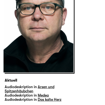
Aktuell
Audiodeskription in
Arsen und
Spitzenhäubchen
Audiodeskription in
Medea
Audiodeskription in
Das kalte Herz