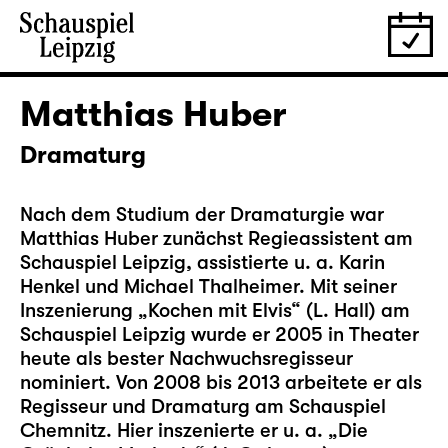
Matthias Huber
Dramaturg
Nach dem Studium der Dramaturgie war
Matthias Huber zunächst Regieassistent am
Schauspiel Leipzig, assistierte u. a. Karin
Henkel und Michael Thalheimer. Mit seiner
Inszenierung „Kochen mit Elvis“ (L. Hall) am
Schauspiel Leipzig wurde er 2005 in Theater
heute als bester Nachwuchsregisseur
nominiert. Von 2008 bis 2013 arbeitete er als
Regisseur und Dramaturg am Schauspiel
Chemnitz. Hier inszenierte er u. a. „Die