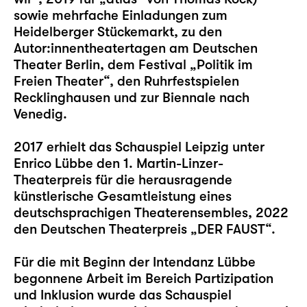
sowie mehrfache Einladungen zum
Heidelberger Stückemarkt, zu den
Autor:innentheatertagen am Deutschen
Theater Berlin, dem Festival „Politik im
Freien Theater“, den Ruhrfestspielen
Recklinghausen und zur Biennale nach
Venedig.
2017 erhielt das Schauspiel Leipzig unter
Enrico Lübbe den 1. Martin-Linzer-
Theaterpreis für die herausragende
künstlerische Gesamtleistung eines
deutschsprachigen Theaterensembles, 2022
den Deutschen Theaterpreis „DER FAUST“.
Für die mit Beginn der Intendanz Lübbe
begonnene Arbeit im Bereich Partizipation
und Inklusion wurde das Schauspiel