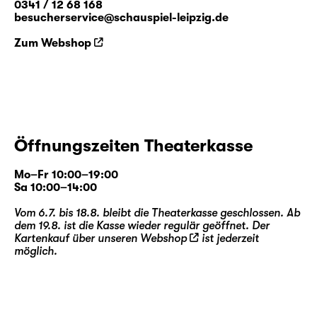
0341 / 12 68 168
besucherservice@schauspiel-leipzig.de
Zum Webshop
Öffnungszeiten Theaterkasse
Mo–Fr 10:00–19:00
Sa 10:00–14:00
Vom 6.7. bis 18.8. bleibt die Theaterkasse geschlossen. Ab
dem 19.8. ist die Kasse wieder regulär geöffnet. Der
Kartenkauf über unseren
Webshop
ist jederzeit
möglich.