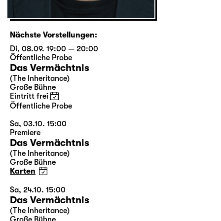
Nächste Vorstellungen:
Di, 08.09. 19:00 — 20:00
Öffentliche Probe
Das Vermächtnis
(The Inheritance)
Große Bühne
Eintritt frei
Öffentliche Probe
Sa, 03.10. 15:00
Premiere
Das Vermächtnis
(The Inheritance)
Große Bühne
Karten
Sa, 24.10. 15:00
Das Vermächtnis
(The Inheritance)
Große Bühne