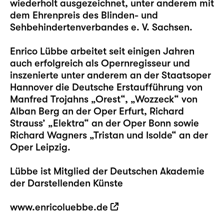
wiederholt ausgezeichnet, unter anderem mit
dem Ehrenpreis des Blinden- und
Sehbehindertenverbandes e. V. Sachsen.
Enrico Lübbe arbeitet seit einigen Jahren
auch erfolgreich als Opernregisseur und
inszenierte unter anderem an der Staatsoper
Hannover die Deutsche Erstaufführung von
Manfred Trojahns „Orest“, „Wozzeck“ von
Alban Berg an der Oper Erfurt, Richard
Strauss’ „Elektra“ an der Oper Bonn sowie
Richard Wagners „Tristan und Isolde“ an der
Oper Leipzig.
Lübbe ist Mitglied der Deutschen Akademie
der Darstellenden Künste
www.enricoluebbe.de