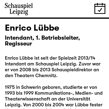
Enrico Lübbe
Intendant, 1. Betriebsleiter,
Regisseur
Enrico Lübbe ist seit der Spielzeit 2013/14
Intendant am Schauspiel Leipzig. Zuvor war
er von 2008 bis 2013 Schauspieldirektor an
den Theatern Chemnitz.
1975 in Schwerin geboren, studierte er von
1993 bis 1999 Kommunikations-, Medien- und
Theaterwissenschaft an der Universität
Leipzig. Von 2000 bis 2004 war Lübbe fester