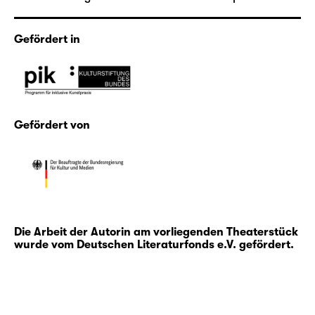
Gefördert in
Gefördert von
Die Arbeit der Autorin am vorliegenden Theaterstück
wurde vom Deutschen Literaturfonds e.V. gefördert.