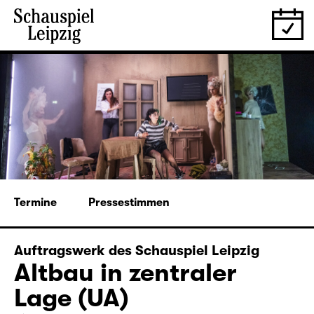
Termine
Pressestimmen
Auftragswerk des Schauspiel Leipzig
Altbau in zentraler
Lage (UA)