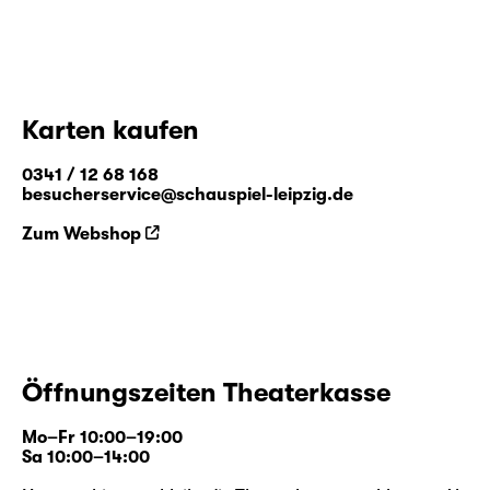
Karten kaufen
0341 / 12 68 168
besucherservice@schauspiel-leipzig.de
Zum Webshop
Öffnungszeiten Theaterkasse
Mo–Fr 10:00–19:00
Sa 10:00–14:00