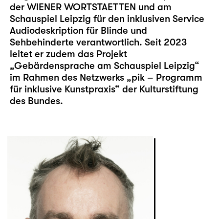
der WIENER WORTSTAETTEN und am
Schauspiel Leipzig für den inklusiven
Service
Audiodeskription
für Blinde und
Sehbehinderte verantwortlich. Seit 2023
leitet er zudem das Projekt
„Gebärdensprache am Schauspiel Leipzig“
im Rahmen des Netzwerks „pik – Programm
für inklusive Kunstpraxis“ der Kulturstiftung
des Bundes.