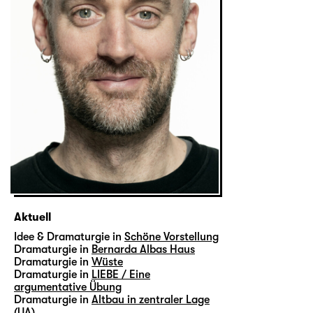
Aktuell
Idee & Dramaturgie in
Schöne Vorstellung
Dramaturgie in
Bernarda Albas Haus
Dramaturgie in
Wüste
Dramaturgie in
LIEBE / Eine
argumentative Übung
Dramaturgie in
Altbau in zentraler Lage
(UA)