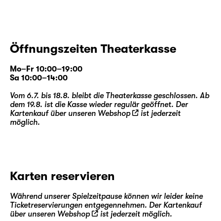
Öffnungszeiten Theaterkasse
Mo–Fr 10:00–19:00
Sa 10:00–14:00
Vom 6.7. bis 18.8. bleibt die Theaterkasse geschlossen. Ab
dem 19.8. ist die Kasse wieder regulär geöffnet. Der
Kartenkauf über unseren
Webshop
ist jederzeit
möglich.
Karten reservieren
Während unserer Spielzeitpause können wir leider keine
Ticketreservierungen entgegennehmen. Der Kartenkauf
über unseren
Webshop
ist jederzeit möglich.