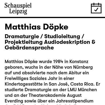
Matthias Döpke
Dramaturgie / Studioleitung /
Projektleitung Audiodeskription &
Gebärdensprache
Matthias Döpke wurde 1984 in Konstanz
geboren, wuchs in der Nähe von Nürnberg
auf und absolvierte nach dem Abitur ein
Freiwilliges Soziales Jahr in einer
Kindertagesstätte in San José, Costa Rica. Er
studierte Dramaturgie an der LMU München
und an der Theaterakademie August
Everding sowie über ein Jahresstipendium