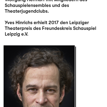
Schauspielensembles und des
Theaterjugendclubs.
Yves Hinrichs erhielt 2017 den Leipziger
Theaterpreis des Freundeskreis Schauspiel
Leipzig e.V.