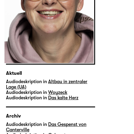
Aktuell
Audiodeskription in
Altbau in zentraler
Lage (UA)
Audiodeskription in
Woyzeck
Audiodeskription in
Das kalte Herz
Archiv
Audiodeskription in
Das Gespenst von
Canterville