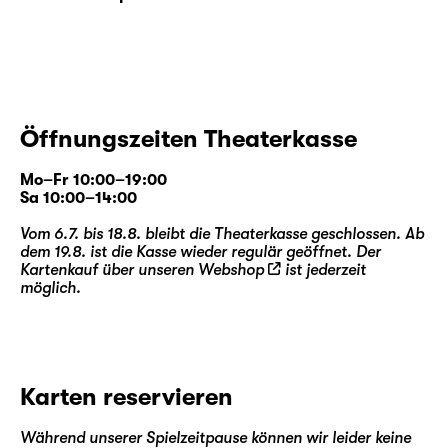
Öffnungszeiten Theaterkasse
Mo–Fr 10:00–19:00
Sa 10:00–14:00
Vom 6.7. bis 18.8. bleibt die Theaterkasse geschlossen. Ab
dem 19.8. ist die Kasse wieder regulär geöffnet. Der
Kartenkauf über unseren
Webshop
ist jederzeit
möglich.
Karten reservieren
Während unserer Spielzeitpause können wir leider keine