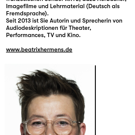
Imagefilme und Lehrmaterial (Deutsch als
Fremdsprache).
Seit 2013 ist Sie Autorin und Sprecherin von
Audiodeskriptionen für Theater,
Performances, TV und Kino.
www.beatrixhermens.de