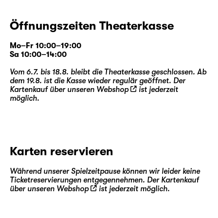
Öffnungszeiten Theaterkasse
Mo–Fr 10:00–19:00
Sa 10:00–14:00
Vom 6.7. bis 18.8. bleibt die Theaterkasse geschlossen. Ab
dem 19.8. ist die Kasse wieder regulär geöffnet. Der
Kartenkauf über unseren
Webshop
ist jederzeit
möglich.
Karten reservieren
Während unserer Spielzeitpause können wir leider keine
Ticketreservierungen entgegennehmen. Der Kartenkauf
über unseren
Webshop
ist jederzeit möglich.