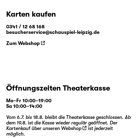
Karten kaufen
0341 / 12 68 168
besucherservice@schauspiel-leipzig.de
Zum Webshop
Öffnungszeiten Theaterkasse
Mo–Fr 10:00–19:00
Sa 10:00–14:00
Vom 6.7. bis 18.8. bleibt die Theaterkasse geschlossen. Ab
dem 19.8. ist die Kasse wieder regulär geöffnet. Der
Kartenkauf über unseren
Webshop
ist jederzeit
möglich.