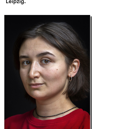
Leipzig.