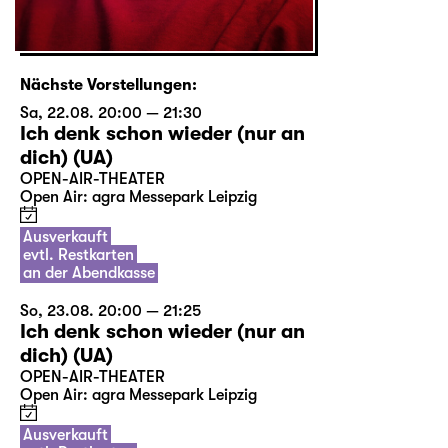
Nächste Vorstellungen:
Sa, 22.08. 20:00 — 21:30
Ich denk schon wieder (nur an
dich) (UA)
OPEN-AIR-THEATER
Open Air: agra Messepark Leipzig
Ausverkauft
evtl. Restkarten
an der Abendkasse
So, 23.08. 20:00 — 21:25
Ich denk schon wieder (nur an
dich) (UA)
OPEN-AIR-THEATER
Open Air: agra Messepark Leipzig
Ausverkauft