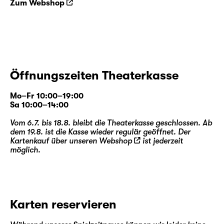
Zum Webshop
Öffnungszeiten Theaterkasse
Mo–Fr 10:00–19:00
Sa 10:00–14:00
Vom 6.7. bis 18.8. bleibt die Theaterkasse geschlossen. Ab
dem 19.8. ist die Kasse wieder regulär geöffnet. Der
Kartenkauf über unseren
Webshop
ist jederzeit
möglich.
Karten reservieren