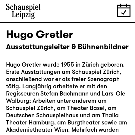
Hugo Gretler
Ausstattungsleiter & Bühnenbildner
Hugo Gretler wurde 1955 in Zürich geboren.
Erste Ausstattungen am Schauspiel Zürich,
anschließend war er als freier Szenograph
tätig. Langjährig arbeitete er mit den
Regisseuren Stefan Bachmann und Lars-Ole
Walburg; Arbeiten unter anderem am
Schauspiel Zürich, am Theater Basel, am
Deutschen Schauspielhaus und am Thalia
Theater Hamburg, am Burgtheater sowie am
Akademietheater Wien. Mehrfach wurden