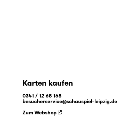
Karten kaufen
0341 / 12 68 168
besucherservice@schauspiel-leipzig.de
Zum Webshop