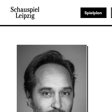
Spielplan