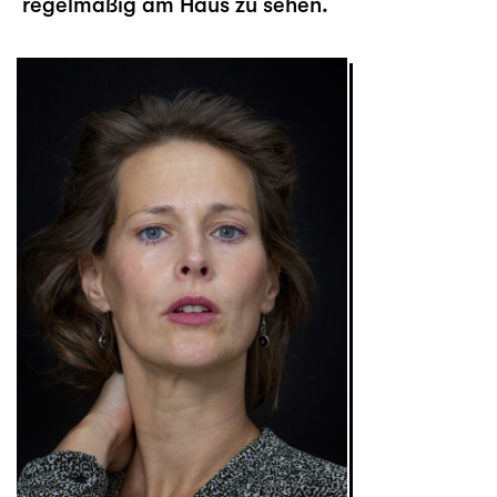
regelmäßig am Haus zu sehen.