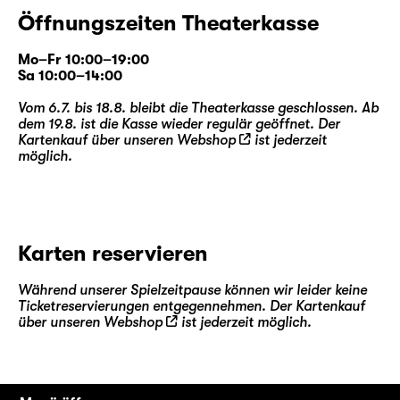
Öffnungszeiten Theaterkasse
Mo–Fr 10:00–19:00
Sa 10:00–14:00
Vom 6.7. bis 18.8. bleibt die Theaterkasse geschlossen. Ab
dem 19.8. ist die Kasse wieder regulär geöffnet. Der
Kartenkauf über unseren
Webshop
ist jederzeit
möglich.
Karten reservieren
Während unserer Spielzeitpause können wir leider keine
Ticketreservierungen entgegennehmen. Der Kartenkauf
über unseren
Webshop
ist jederzeit möglich.