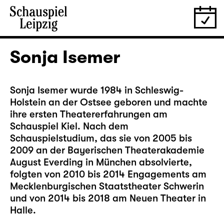
Sonja Isemer
Sonja Isemer wurde 1984 in Schleswig-
Holstein an der Ostsee geboren und machte
ihre ersten Theatererfahrungen am
Schauspiel Kiel. Nach dem
Schauspielstudium, das sie von 2005 bis
2009 an der Bayerischen Theaterakademie
August Everding in München absolvierte,
folgten von 2010 bis 2014 Engagements am
Mecklenburgischen Staatstheater Schwerin
und von 2014 bis 2018 am Neuen Theater in
Halle.