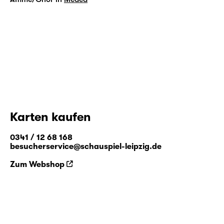
Karten kaufen
0341 / 12 68 168
besucherservice@schauspiel-leipzig.de
Zum Webshop