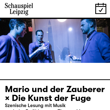
Mario und der Zauberer
× Die Kunst der Fuge
Szenische Lesung mit Musik