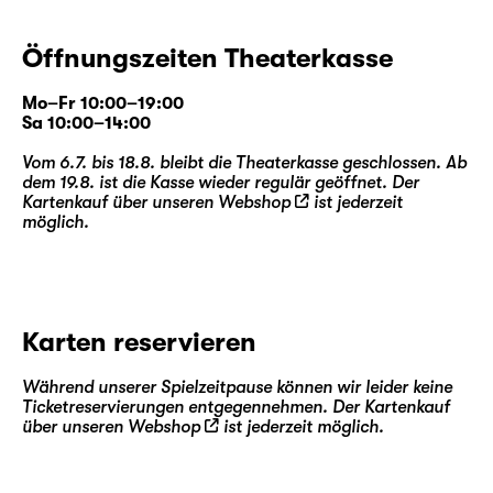
Öffnungszeiten Theaterkasse
Mo–Fr 10:00–19:00
Sa 10:00–14:00
Vom 6.7. bis 18.8. bleibt die Theaterkasse geschlossen. Ab
dem 19.8. ist die Kasse wieder regulär geöffnet. Der
Kartenkauf über unseren
Webshop
ist jederzeit
möglich.
Karten reservieren
Während unserer Spielzeitpause können wir leider keine
Ticketreservierungen entgegennehmen. Der Kartenkauf
über unseren
Webshop
ist jederzeit möglich.