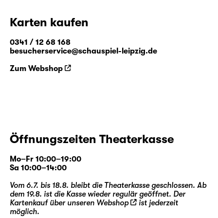
Karten kaufen
0341 / 12 68 168
besucherservice@schauspiel-leipzig.de
Zum Webshop
Öffnungszeiten Theaterkasse
Mo–Fr 10:00–19:00
Sa 10:00–14:00
Vom 6.7. bis 18.8. bleibt die Theaterkasse geschlossen. Ab
dem 19.8. ist die Kasse wieder regulär geöffnet. Der
Kartenkauf über unseren
Webshop
ist jederzeit
möglich.