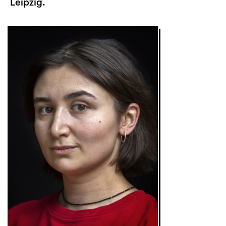
Leipzig.