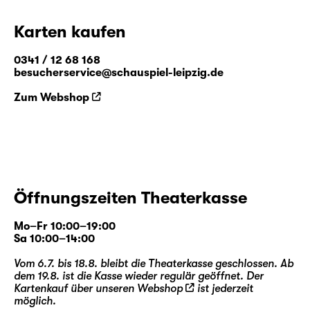
Karten kaufen
0341 / 12 68 168
besucherservice@schauspiel-leipzig.de
Zum Webshop
Öffnungszeiten Theaterkasse
Mo–Fr 10:00–19:00
Sa 10:00–14:00
Vom 6.7. bis 18.8. bleibt die Theaterkasse geschlossen. Ab
dem 19.8. ist die Kasse wieder regulär geöffnet. Der
Kartenkauf über unseren
Webshop
ist jederzeit
möglich.