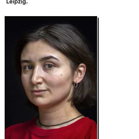
Leipzig.