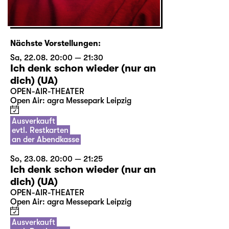
Nächste Vorstellungen:
Sa, 22.08. 20:00 — 21:30
Ich denk schon wieder (nur an
dich) (UA)
OPEN-AIR-THEATER
Open Air: agra Messepark Leipzig
Ausverkauft
evtl. Restkarten
an der Abendkasse
So, 23.08. 20:00 — 21:25
Ich denk schon wieder (nur an
dich) (UA)
OPEN-AIR-THEATER
Open Air: agra Messepark Leipzig
Ausverkauft