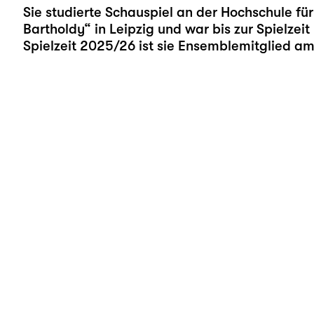
Sie studierte Schauspiel an der Hochschule fü
Bartholdy“ in Leipzig und war bis zur Spielzei
Spielzeit 2025/26 ist sie Ensemblemitglied am