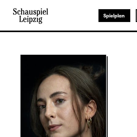
Spielplan