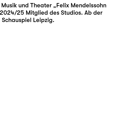
r Musik und Theater „Felix Mendelssohn
t 2024/25 Mitglied des Studios. Ab der
 Schauspiel Leipzig.