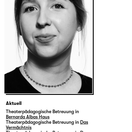
Aktuell
Theaterpädagogische Betreuung in
Bernarda Albas Haus
Theaterpädagogische Betreuung in
Das
Vermächtnis