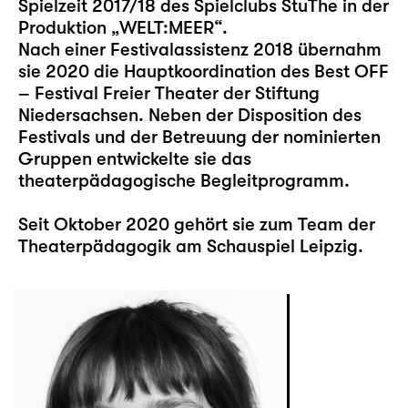
Spielzeit 2017/18 des Spielclubs StuThe in der
Produktion „WELT:MEER“.
Nach einer Festivalassistenz 2018 übernahm
sie 2020 die Hauptkoordination des Best OFF
– Festival Freier Theater der Stiftung
Niedersachsen. Neben der Disposition des
Festivals und der Betreuung der nominierten
Gruppen entwickelte sie das
theaterpädagogische Begleitprogramm.
Seit Oktober 2020 gehört sie zum Team der
Theaterpädagogik am Schauspiel Leipzig.