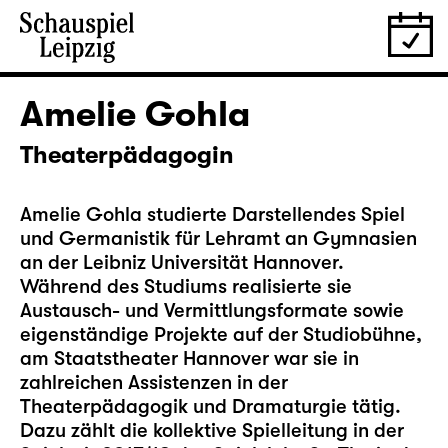
Amelie Gohla
Theaterpädagogin
Amelie Gohla studierte Darstellendes Spiel
und Germanistik für Lehramt an Gymnasien
an der Leibniz Universität Hannover.
Während des Studiums realisierte sie
Austausch- und Vermittlungsformate sowie
eigenständige Projekte auf der Studiobühne,
am Staatstheater Hannover war sie in
zahlreichen Assistenzen in der
Theaterpädagogik und Dramaturgie tätig.
Dazu zählt die kollektive Spielleitung in der