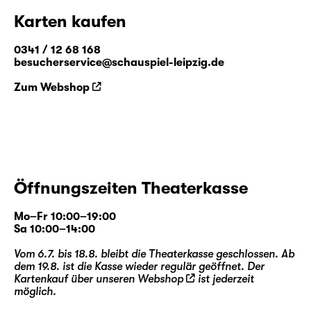
Karten kaufen
0341 / 12 68 168
besucherservice@schauspiel-leipzig.de
Zum Webshop
Öffnungszeiten Theaterkasse
Mo–Fr 10:00–19:00
Sa 10:00–14:00
Vom 6.7. bis 18.8. bleibt die Theaterkasse geschlossen. Ab
dem 19.8. ist die Kasse wieder regulär geöffnet. Der
Kartenkauf über unseren
Webshop
ist jederzeit
möglich.