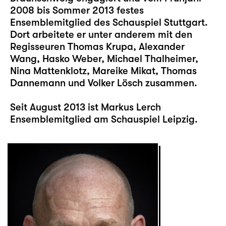
2008 bis Sommer 2013 festes
Ensemblemitglied des Schauspiel Stuttgart.
Dort arbeitete er unter anderem mit den
Regisseuren Thomas Krupa, Alexander
Wang, Hasko Weber, Michael Thalheimer,
Nina Mattenklotz, Mareike Mikat, Thomas
Dannemann und Volker Lösch zusammen.
Seit August 2013 ist Markus Lerch
Ensemblemitglied am Schauspiel Leipzig.