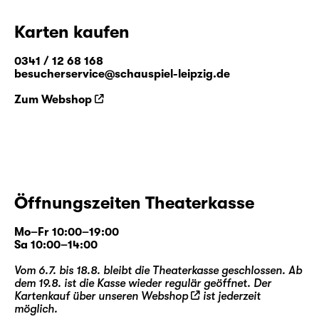
Karten kaufen
0341 / 12 68 168
besucherservice@schauspiel-leipzig.de
Zum Webshop
Öffnungszeiten Theaterkasse
Mo–Fr 10:00–19:00
Sa 10:00–14:00
Vom 6.7. bis 18.8. bleibt die Theaterkasse geschlossen. Ab
dem 19.8. ist die Kasse wieder regulär geöffnet. Der
Kartenkauf über unseren
Webshop
ist jederzeit
möglich.