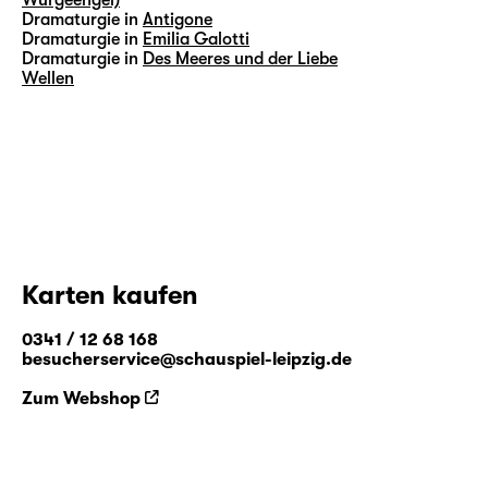
Dramaturgie in
Antigone
Dramaturgie in
Emilia Galotti
Dramaturgie in
Des Meeres und der Liebe
Wellen
Karten kaufen
0341 / 12 68 168
besucherservice@schauspiel-leipzig.de
Zum Webshop