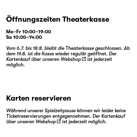
Öffnungszeiten Theaterkasse
Mo–Fr 10:00–19:00
Sa 10:00–14:00
Vom 6.7. bis 18.8. bleibt die Theaterkasse geschlossen. Ab
dem 19.8. ist die Kasse wieder regulär geöffnet. Der
Kartenkauf über unseren
Webshop
ist jederzeit
möglich.
Karten reservieren
Während unserer Spielzeitpause können wir leider keine
Ticketreservierungen entgegennehmen. Der Kartenkauf
über unseren
Webshop
ist jederzeit möglich.