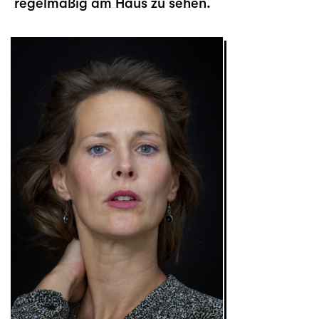
regelmäßig am Haus zu sehen.