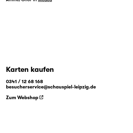
Karten kaufen
0341 / 12 68 168
besucherservice@schauspiel-leipzig.de
Zum Webshop