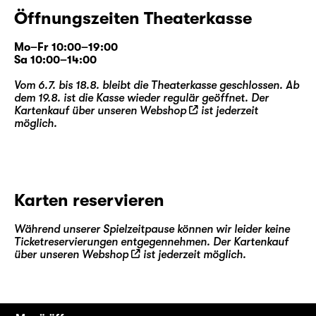
Öffnungszeiten Theaterkasse
Mo–Fr 10:00–19:00
Sa 10:00–14:00
Vom 6.7. bis 18.8. bleibt die Theaterkasse geschlossen. Ab
dem 19.8. ist die Kasse wieder regulär geöffnet. Der
Kartenkauf über unseren
Webshop
ist jederzeit
möglich.
Karten reservieren
Während unserer Spielzeitpause können wir leider keine
Ticketreservierungen entgegennehmen. Der Kartenkauf
über unseren
Webshop
ist jederzeit möglich.