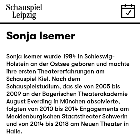
Sonja Isemer
Sonja Isemer wurde 1984 in Schleswig-
Holstein an der Ostsee geboren und machte
ihre ersten Theatererfahrungen am
Schauspiel Kiel. Nach dem
Schauspielstudium, das sie von 2005 bis
2009 an der Bayerischen Theaterakademie
August Everding in München absolvierte,
folgten von 2010 bis 2014 Engagements am
Mecklenburgischen Staatstheater Schwerin
und von 2014 bis 2018 am Neuen Theater in
Halle.